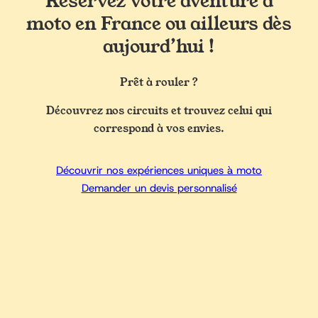
Réservez votre aventure à
moto en France ou ailleurs dès
aujourd’hui !
Prêt à rouler ?
Découvrez nos circuits et trouvez celui qui
correspond à vos envies.
Découvrir nos expériences uniques à moto
Demander un devis personnalisé