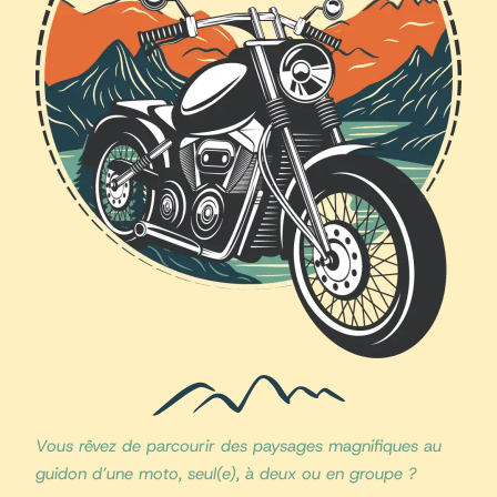
Vous rêvez de parcourir des paysages magnifiques au
guidon d’une moto, seul(e), à deux ou en groupe ?