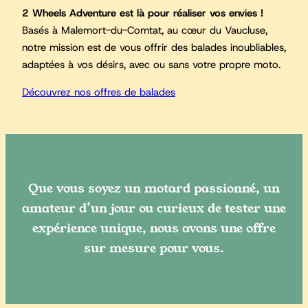
2 Wheels Adventure est là pour réaliser vos envies !
Basés à Malemort-du-Comtat, au cœur du Vaucluse,
notre mission est de vous offrir des balades inoubliables,
adaptées à vos désirs, avec ou sans votre propre moto.
Découvrez nos offres de balades
Que vous soyez un motard passionné, un
amateur d’un jour ou curieux de tester une
expérience unique, nous avons une offre
sur mesure pour vous.