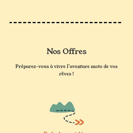
Nos Offres
Préparez-vous à vivre l’aventure moto de vos
rêves !