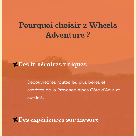
Pourquoi choisir 2 Wheels
Adventure ?
Des itinéraires uniques

Découvrez les routes les plus belles et
secrètes de la Provence Alpes Côte d’Azur et
au-delà.
Des expériences sur mesure
