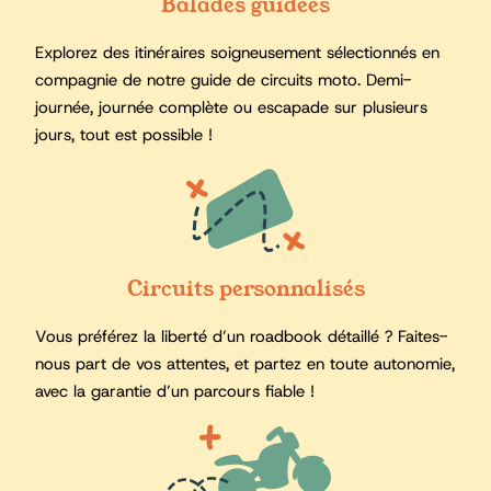
Balades guidées
Explorez des itinéraires soigneusement sélectionnés en
compagnie de notre guide de circuits moto. Demi-
journée, journée complète ou escapade sur plusieurs
jours, tout est possible !
Circuits personnalisés
Vous préférez la liberté d’un roadbook détaillé ? Faites-
nous part de vos attentes, et partez en toute autonomie,
avec la garantie d’un parcours fiable !