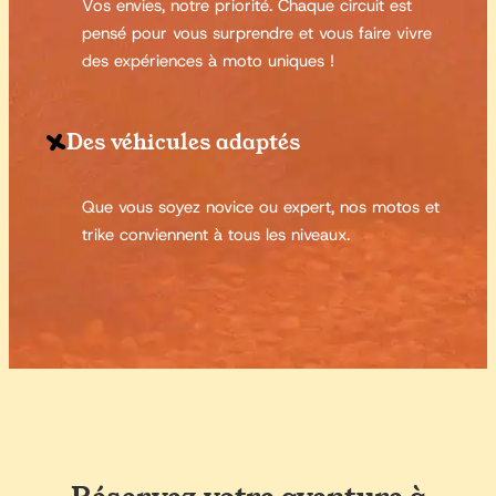
Vos envies, notre priorité. Chaque circuit est
pensé pour vous surprendre et vous faire vivre
des expériences à moto uniques !
Des véhicules adaptés

Que vous soyez novice ou expert, nos motos et
trike conviennent à tous les niveaux.