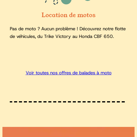
Location de motos
Pas de moto ? Aucun problème ! Découvrez notre flotte
de véhicules, du Trike Victory au Honda CBF 650.
Voir toutes nos offres de balades à moto